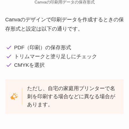
Canvaの印刷用データの保存形式
Canvaのデザインで印刷データを作成するときの保
存形式と設定は以下の通りです。
PDF（印刷）の保存形式
トリムマークと塗り足しにチェック
CMYKを選択
ただし、自宅の家庭用プリンターで名
刺を印刷する場合などに異なる場合が
あります。