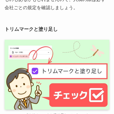
会社ごとの規定を確認しましょう。
トリムマークと塗り足し