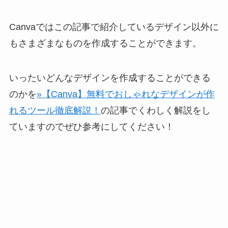
Canvaではこの記事で紹介しているデザイン以外に
もさまざまなものを作成することができます。
いったいどんなデザインを作成することができる
のかを
»【Canva】無料でおしゃれなデザインが作
れるツール徹底解説！
の記事でくわしく解説をし
ていますのでぜひ参考にしてください！