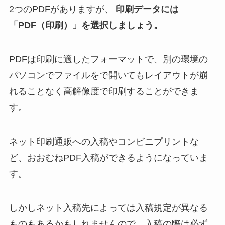
2つのPDFがありますが、
印刷データには
「PDF（印刷）」を選択しましょう。
PDFは印刷に適したフォーマットで、別の環境の
パソコンでファイルをで開いてもレイアウトが崩
れることなく高解像度で印刷することができま
す。
ネット印刷通販への入稿やコンビニプリントな
ど、おおむねPDF入稿ができるようになっていま
す。
しかしネット入稿先によっては入稿規定が異なる
ものもあるかもしれませんので、入稿の際は必ず