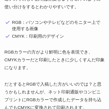
使い分けをするとわかりやすいです。
RGB：パソコンやテレビなどのモニター上で
使用する画像
CMYK：印刷用のデザイン
RGBカラーの方がより鮮明に色を表現でき、
CMYKカラーだと印刷したときに少しくすんだ印象
になります。
だとするとRGBで入稿した方がいいのでは？と思
うかもしれませんが、ネット印刷通販やコンビニ
プリントにRGBカラーで作成したデータを持ち込
んでもCMYKに変換されて印刷されます。