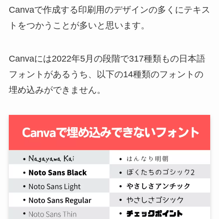
Canvaで作成する印刷用のデザインの多くにテキス
トをつかうことが多いと思います。
Canvaには2022年5月の段階で317種類もの日本語
フォントがあるうち、以下の14種類のフォントの
埋め込みができません。