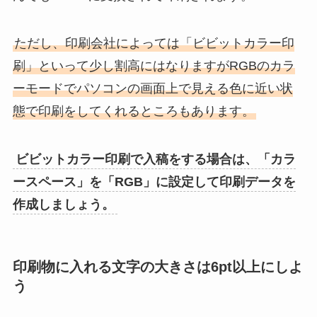
ただし、印刷会社によっては「ビビットカラー印
刷」といって少し割高にはなりますがRGBのカラ
ーモードでパソコンの画面上で見える色に近い状
態で印刷をしてくれるところもあります。
ビビットカラー印刷で入稿をする場合は、「カラ
ースペース」を「RGB」に設定して印刷データを
作成しましょう。
印刷物に入れる文字の大きさは6pt以上にしよ
う