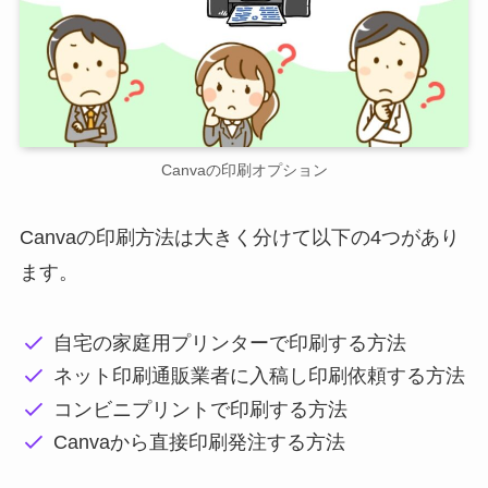
Canvaの印刷オプション
Canvaの印刷方法は大きく分けて以下の4つがあり
ます。
自宅の家庭用プリンターで印刷する方法
ネット印刷通販業者に入稿し印刷依頼する方法
コンビニプリントで印刷する方法
Canvaから直接印刷発注する方法