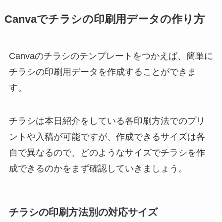
Canvaでチラシの印刷用データの作り方
Canvaのチラシのテンプレートをつかえば、簡単に
チラシの印刷用データを作成することができま
す。
チラシは本日紹介をしている各印刷方法でのプリ
ントや入稿が可能ですが、作成できるサイズは各
自で異なるので、どのようなサイズでチラシを作
成できるのかをまず確認していきましょう。
チラシの印刷方法別の対応サイズ