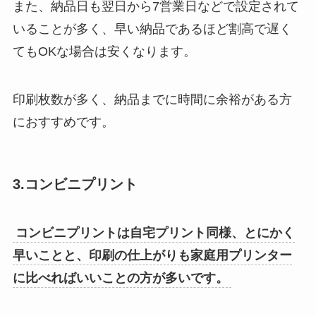
また、納品日も翌日から7営業日などで設定されて
いることが多く、早い納品であるほど割高で遅く
てもOKな場合は安くなります。
印刷枚数が多く、納品までに時間に余裕がある方
におすすめです。
3.コンビニプリント
コンビニプリントは自宅プリント同様、とにかく
早いことと、印刷の仕上がりも家庭用プリンター
に比べればいいことの方が多いです。