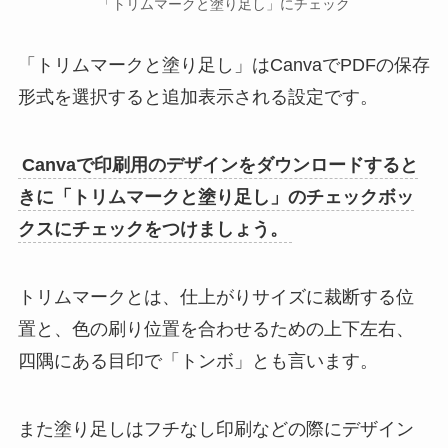
「トリムマークと塗り足し」にチェック
「トリムマークと塗り足し」はCanvaでPDFの保存
形式を選択すると追加表示される設定です。
Canvaで印刷用のデザインをダウンロードすると
きに「トリムマークと塗り足し」のチェックボッ
クスにチェックをつけましょう。
トリムマークとは、仕上がりサイズに裁断する位
置と、色の刷り位置を合わせるための上下左右、
四隅にある目印で「トンボ」とも言います。
また塗り足しはフチなし印刷などの際にデザイン