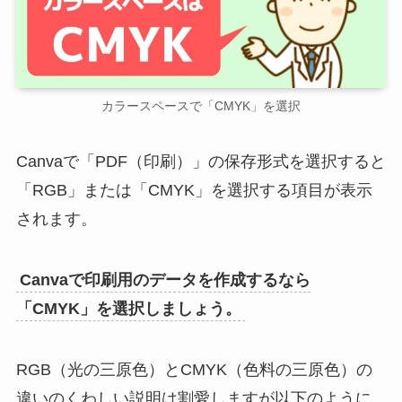
カラースペースで「CMYK」を選択
Canvaで「PDF（印刷）」の保存形式を選択すると
「RGB」または「CMYK」を選択する項目が表示
されます。
Canvaで印刷用のデータを作成するなら
「CMYK」を選択しましょう。
RGB（光の三原色）とCMYK（色料の三原色）の
違いのくわしい説明は割愛しますが以下のように