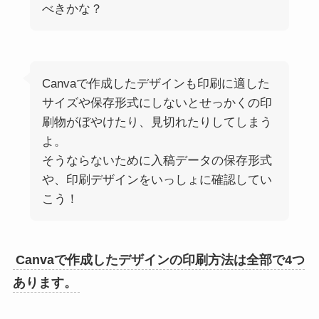
べきかな？
Canvaで作成したデザインも印刷に適した
サイズや保存形式にしないとせっかくの印
刷物がぼやけたり、見切れたりしてしまう
よ。
そうならないために入稿データの保存形式
や、印刷デザインをいっしょに確認してい
こう！
Canvaで作成したデザインの印刷方法は全部で4つ
あります。