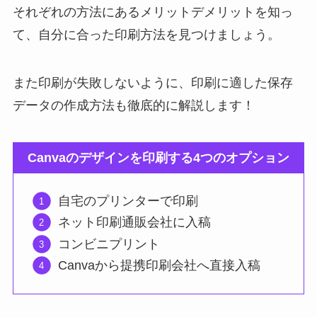
それぞれの方法にあるメリットデメリットを知っ
て、自分に合った印刷方法を見つけましょう。
また印刷が失敗しないように、印刷に適した保存
データの作成方法も徹底的に解説します！
Canvaのデザインを印刷する4つのオプション
自宅のプリンターで印刷
ネット印刷通販会社に入稿
コンビニプリント
Canvaから提携印刷会社へ直接入稿