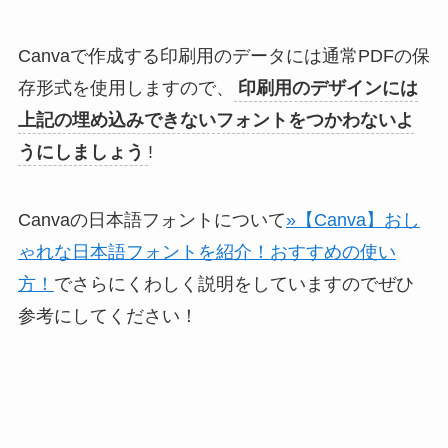
Canvaで作成する印刷用のデータには通常PDFの保
存形式を使用しますので、
印刷用のデザインには
上記の埋め込みできないフォントをつかわないよ
うにしましょう
!
Canvaの日本語フォントについて
»【Canva】おし
ゃれな日本語フォントを紹介！おすすめの使い
方！
でさらにくわしく説明をしていますのでぜひ
参考にしてください！