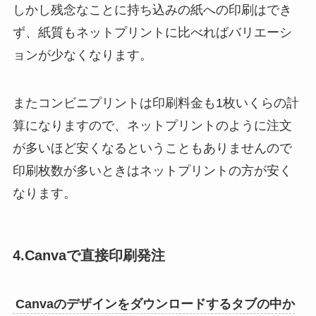
しかし残念なことに持ち込みの紙への印刷はでき
ず、紙質もネットプリントに比べればバリエーシ
ョンが少なくなります。
またコンビニプリントは印刷料金も1枚いくらの計
算になりますので、ネットプリントのように注文
が多いほど安くなるということもありませんので
印刷枚数が多いときはネットプリントの方が安く
なります。
4.Canvaで直接印刷発注
Canvaのデザインをダウンロードするタブの中か