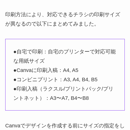
印刷方法により、対応できるチラシの印刷サイズ
が異なるので以下にまとめてみました。
●自宅で印刷：自宅のプリンターで対応可能
な用紙サイズ
●Canvaに印刷入稿：A4, A5
●コンビニプリント：A3, A4, B4, B5
●印刷入稿（ラクスル/プリントパック/プリ
ントネット）：A3〜A7, B4〜B8
Canvaでデザインを作成する前にサイズの指定をし