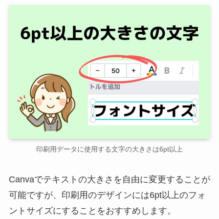
印刷用データに使用する文字の大きさは6pt以上
Canvaでテキストの大きさを自由に変更することが
可能ですが、印刷用のデザインには6pt以上のフォ
ントサイズにすることをおすすめします。