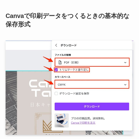
Canvaで印刷データをつくるときの基本的な
保存形式