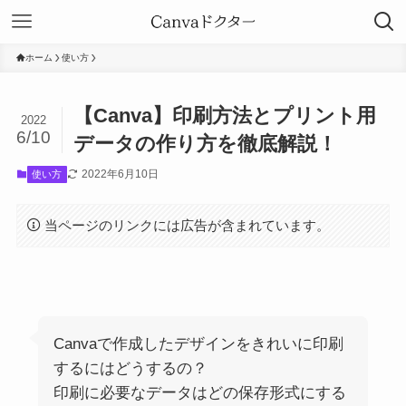
ホーム
使い方
【Canva】印刷方法とプリント用
2022
6/10
データの作り方を徹底解説！
2022年6月10日
使い方
当ページのリンクには広告が含まれています。
Canvaで作成したデザインをきれいに印刷
するにはどうするの？
印刷に必要なデータはどの保存形式にする