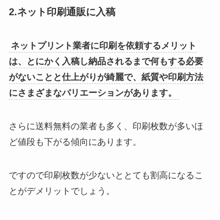
2.ネット印刷通販に入稿
ネットプリント業者に印刷を依頼するメリット
は、とにかく入稿し納品されるまで何もする必要
がないことと仕上がりが綺麗で、紙質や印刷方法
にさまざまなバリエーションがあります。
さらに送料無料の業者も多く、印刷枚数が多いほ
ど値段も下がる傾向にあります。
ですので印刷枚数が少ないととても割高になるこ
とがデメリットでしょう。