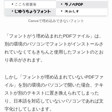
Canvaで埋め込みできないフォント
「フォントがう埋め込まれたPDFファイル」は、
別の環境のパソコンでフォントがインストールさ
れていなくてもきちんと使用したフォントのとお
り表示がされます。
しかし「フォントが埋め込まれていないPDFファ
イル」を別の環境のパソコンで開いた場合、テキ
ストが別のテキストに置き換えられてしまった
り、日本語を対応していないパソコンであれば文
字化けしてしまいます。