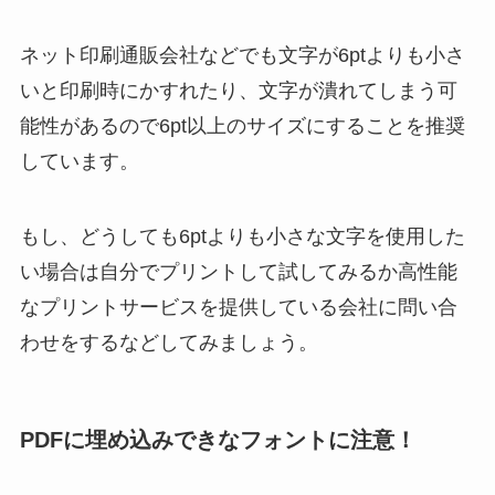
ネット印刷通販会社などでも文字が6ptよりも小さ
いと印刷時にかすれたり、文字が潰れてしまう可
能性があるので6pt以上のサイズにすることを推奨
しています。
もし、どうしても6ptよりも小さな文字を使用した
い場合は自分でプリントして試してみるか高性能
なプリントサービスを提供している会社に問い合
わせをするなどしてみましょう。
PDFに埋め込みできなフォントに注意！