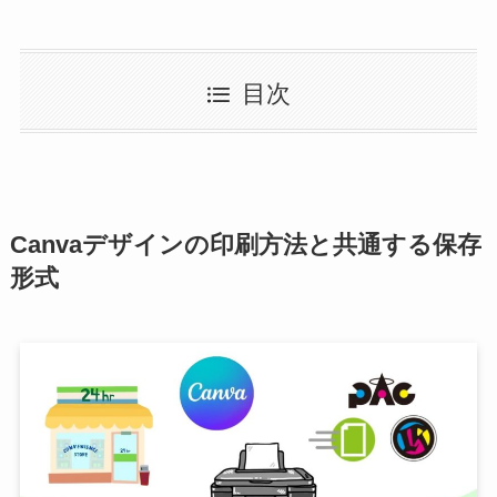
目次
Canvaデザインの印刷方法と共通する保存
形式