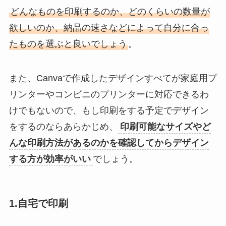
どんなものを印刷するのか、どのくらいの数量が
欲しいのか、納品の速さなどによって自分に合っ
たものを選ぶと良いでしょう
。
また、Canvaで作成したデザインすべてが家庭用プ
リンターやコンビニのプリンターに対応できるわ
けでもないので、もし印刷をする予定でデザイン
をするのならあらかじめ、
印刷可能なサイズやど
んな印刷方法があるのかを確認してからデザイン
する方が効率がいい
でしょう。
1.自宅で印刷