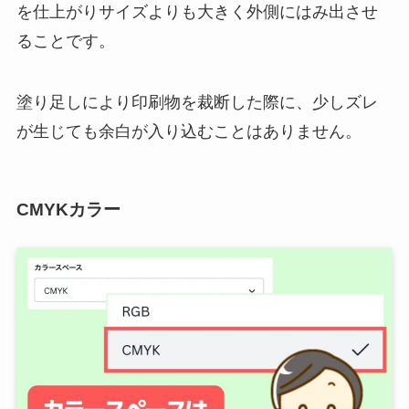
を仕上がりサイズよりも大きく外側にはみ出させ
ることです。
塗り足しにより印刷物を裁断した際に、少しズレ
が生じても余白が入り込むことはありません。
CMYKカラー