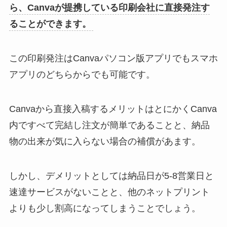
ら、Canvaが提携している印刷会社に直接発注す
ることができます。
この印刷発注はCanvaパソコン版アプリでもスマホ
アプリのどちらからでも可能です。
Canvaから直接入稿するメリットはとにかくCanva
内ですべて完結し注文が簡単であることと、納品
物の出来が気に入らない場合の補償があます。
しかし、デメリットとしては納品日が5-8営業日と
速達サービスがないことと、他のネットプリント
よりも少し割高になってしまうことでしょう。