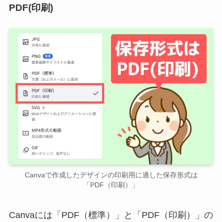
PDF(印刷)
Canvaで作成したデザインの印刷用に適した保存形式は
「PDF（印刷）」
Canvaには「PDF（標準）」と「PDF（印刷）」の