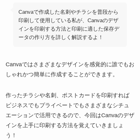
Canvaで作成した名刺やチラシを普段から
印刷して使用している私が、Canvaのデザ
インを印刷する方法と印刷に適した保存デ
ータの作り方を詳しく解説するよ！
Canvaではさまざまなデザインを感覚的に誰でもお
しゃれかつ簡単に作成することができます。
作ったチラシや名刺、ポストカードを印刷すれば
ビジネスでもプライベートでもさまざまなシチュ
エーションで活用できるので、今回はCanvaのデザ
インを上手に印刷する方法を覚えていきましょ
う！