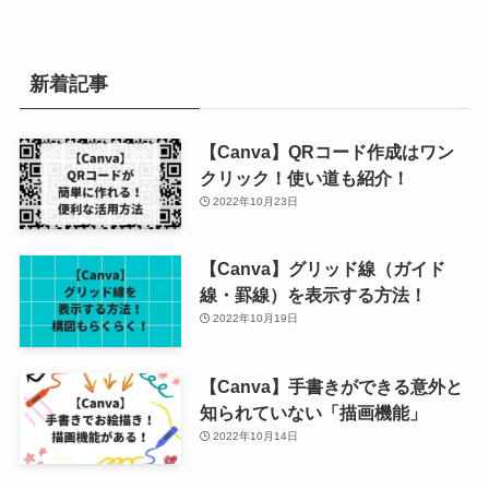
新着記事
【Canva】QRコード作成はワン
クリック！使い道も紹介！
2022年10月23日
【Canva】グリッド線（ガイド
線・罫線）を表示する方法！
2022年10月19日
【Canva】手書きができる意外と
知られていない「描画機能」
2022年10月14日