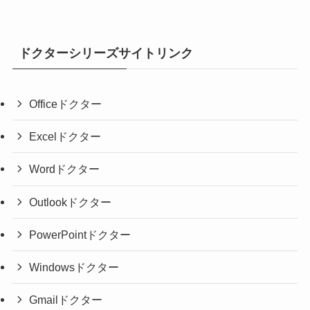
ドクターシリーズサイトリンク
Officeドクター
Excelドクター
Wordドクター
Outlookドクター
PowerPointドクター
Windowsドクター
Gmailドクター