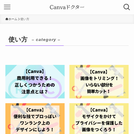
ホーム
使い方
使い方
– category –